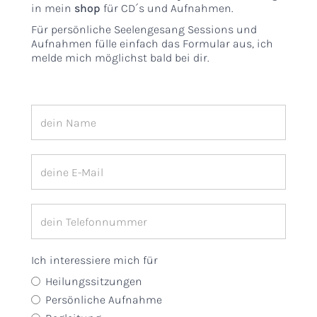
in mein
shop
für CD´s und Aufnahmen.
Für persönliche Seelengesang Sessions und
Aufnahmen fülle einfach das Formular aus, ich
melde mich möglichst bald bei dir.
Ich interessiere mich für
Heilungssitzungen
Persönliche Aufnahme