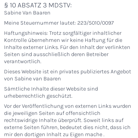
10 ABSATZ 3 MDSTV:
Sabine Van Baaren
Meine Steuernummer lautet: 223/5010/0097
Haftungshinweis: Trotz sorgfältiger inhaltlicher
Kontrolle übernehmen wir keine Haftung für die
Inhalte externer Links. Für den Inhalt der verlinkten
Seiten sind ausschließlich deren Betreiber
verantwortlich.
Dieses Website ist ein privates publiziertes Angebot
von Sabine van Baaren
Sämtliche Inhalte dieser Website sind
urheberrechtlich geschützt.
Vor der Veröffentlichung von externen Links wurden
die jeweiligen Seiten auf offensichtlich
rechtswidrige Inhalte überprüft. Soweit links auf
externe Seiten führen, bedeutet dies nicht, dass ich
mir den dortigen Inhalt zu Eigen mache .