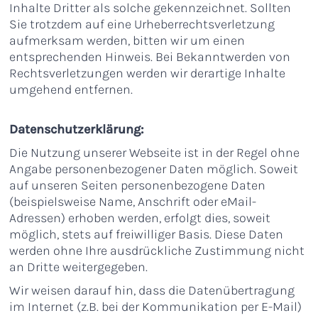
Inhalte Dritter als solche gekennzeichnet. Sollten
Sie trotzdem auf eine Urheberrechtsverletzung
aufmerksam werden, bitten wir um einen
entsprechenden Hinweis. Bei Bekanntwerden von
Rechtsverletzungen werden wir derartige Inhalte
umgehend entfernen.
Datenschutzerklärung:
Die Nutzung unserer Webseite ist in der Regel ohne
Angabe personenbezogener Daten möglich. Soweit
auf unseren Seiten personenbezogene Daten
(beispielsweise Name, Anschrift oder eMail-
Adressen) erhoben werden, erfolgt dies, soweit
möglich, stets auf freiwilliger Basis. Diese Daten
werden ohne Ihre ausdrückliche Zustimmung nicht
an Dritte weitergegeben.
Wir weisen darauf hin, dass die Datenübertragung
im Internet (z.B. bei der Kommunikation per E-Mail)