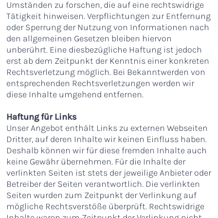
Umständen zu forschen, die auf eine rechtswidrige
Tätigkeit hinweisen. Verpflichtungen zur Entfernung
oder Sperrung der Nutzung von Informationen nach
den allgemeinen Gesetzen bleiben hiervon
unberührt. Eine diesbezügliche Haftung ist jedoch
erst ab dem Zeitpunkt der Kenntnis einer konkreten
Rechtsverletzung möglich. Bei Bekanntwerden von
entsprechenden Rechtsverletzungen werden wir
diese Inhalte umgehend entfernen.
Haftung für Links
Unser Angebot enthält Links zu externen Webseiten
Dritter, auf deren Inhalte wir keinen Einfluss haben.
Deshalb können wir für diese fremden Inhalte auch
keine Gewähr übernehmen. Für die Inhalte der
verlinkten Seiten ist stets der jeweilige Anbieter oder
Betreiber der Seiten verantwortlich. Die verlinkten
Seiten wurden zum Zeitpunkt der Verlinkung auf
mögliche Rechtsverstöße überprüft. Rechtswidrige
Inhalte waren zum Zeitpunkt der Verlinkung nicht