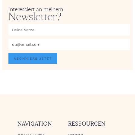
Interessiert an meinem
Newsletter?
NAVIGATION
RESSOURCEN