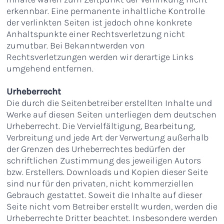
erkennbar. Eine permanente inhaltliche Kontrolle
der verlinkten Seiten ist jedoch ohne konkrete
Anhaltspunkte einer Rechtsverletzung nicht
zumutbar. Bei Bekanntwerden von
Rechtsverletzungen werden wir derartige Links
umgehend entfernen.
Urheberrecht
Die durch die Seitenbetreiber erstellten Inhalte und
Werke auf diesen Seiten unterliegen dem deutschen
Urheberrecht. Die Vervielfältigung, Bearbeitung,
Verbreitung und jede Art der Verwertung außerhalb
der Grenzen des Urheberrechtes bedürfen der
schriftlichen Zustimmung des jeweiligen Autors
bzw. Erstellers. Downloads und Kopien dieser Seite
sind nur für den privaten, nicht kommerziellen
Gebrauch gestattet. Soweit die Inhalte auf dieser
Seite nicht vom Betreiber erstellt wurden, werden die
Urheberrechte Dritter beachtet. Insbesondere werden