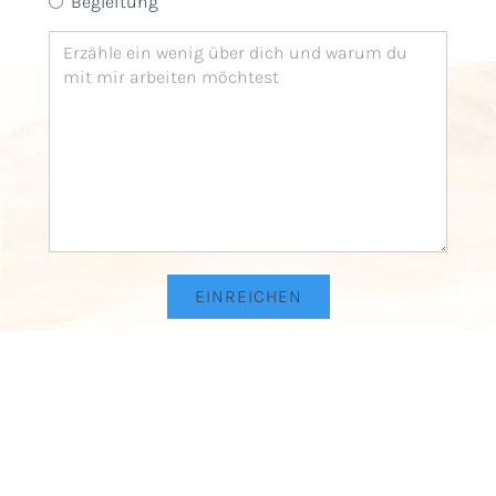
Begleitung