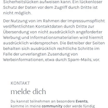
Sicherheitslücken aufweisen kann. Ein lückenloser
Schutz der Daten vor dem Zugriff durch Dritte ist
nicht möglich.
Der Nutzung von im Rahmen der Impressumspflicht
veröffentlichten Kontaktdaten durch Dritte zur
Übersendung von nicht ausdrücklich angeforderter
Werbung und Informationsmaterialien wird hiermit
ausdrücklich widersprochen. Die Betreiber der Seiten
behalten sich ausdrücklich rechtliche Schritte im
Falle der unverlangten Zusendung von
Werbeinformationen, etwa durch Spam-Mails, vor.
KONTAKT
melde dich
Du kannst teilnehmen an besondere
Events
,
komme in meine
community
oder werde fündig