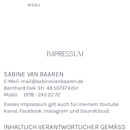
MENU
IMPRESSUM
SABINE VAN BAAREN
E-Mail: mail@sabinevanbaaren.de
Bernhard Falk Str. 49 50737 Köln
Mobil: 0178 - 243 22 72
Dieses Impressum gilt auch für meinem Youtube
Kanal, Facebook, Instagram und Soundcloud.
INHALTLICH VERANTWORTLICHER GEMÄSS §