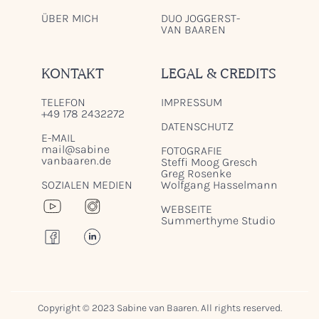
ÜBER MICH
DUO JOGGERST-
VAN BAAREN
KONTAKT
LEGAL & CREDITS
TELEFON
IMPRESSUM
+49 178 2432272
DATENSCHUTZ
E-MAIL
mail@sabine
FOTOGRAFIE
vanbaaren.de
Steffi Moog Gresch
Greg Rosenke
SOZIALEN MEDIEN
Wolfgang Hasselmann
WEBSEITE
Summerthyme Studio
Copyright © 2023 Sabine van Baaren. All rights reserved.