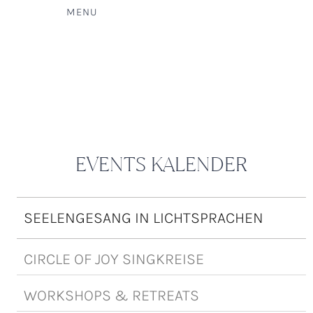
MENU
EVENTS KALENDER
SEELENGESANG IN LICHTSPRACHEN
CIRCLE OF JOY SINGKREISE
WORKSHOPS & RETREATS