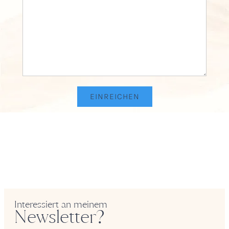
Interessiert an meinem
Newsletter?