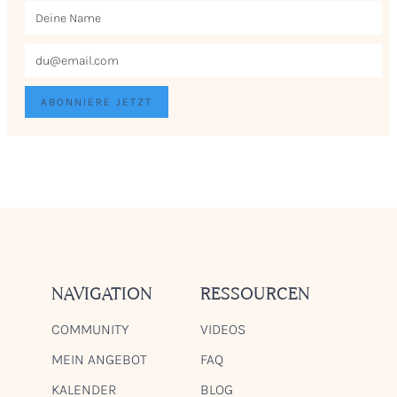
NAVIGATION
RESSOURCEN
COMMUNITY
VIDEOS
MEIN ANGEBOT
FAQ
KALENDER
BLOG