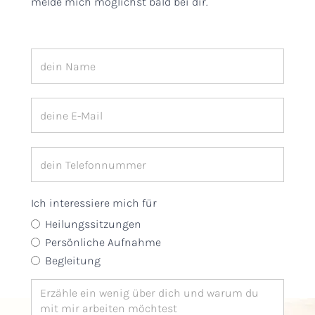
melde mich möglichst bald bei dir.
Ich interessiere mich für
Heilungssitzungen
Persönliche Aufnahme
Begleitung