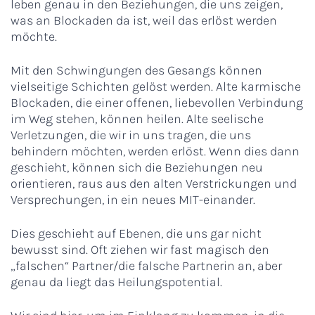
leben genau in den Beziehungen, die uns zeigen,
was an Blockaden da ist, weil das erlöst werden
möchte.
Mit den Schwingungen des Gesangs können
vielseitige Schichten gelöst werden. Alte karmische
Blockaden, die einer offenen, liebevollen Verbindung
im Weg stehen, können heilen. Alte seelische
Verletzungen, die wir in uns tragen, die uns
behindern möchten, werden erlöst. Wenn dies dann
geschieht, können sich die Beziehungen neu
orientieren, raus aus den alten Verstrickungen und
Versprechungen, in ein neues MIT-einander.
Dies geschieht auf Ebenen, die uns gar nicht
bewusst sind. Oft ziehen wir fast magisch den
„falschen“ Partner/die falsche Partnerin an, aber
genau da liegt das Heilungspotential.