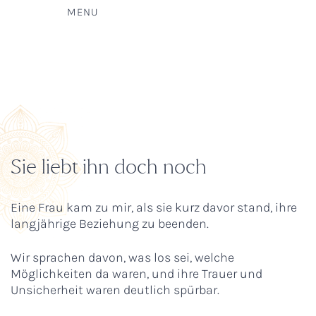
MENU
Sie liebt ihn doch noch
Eine Frau kam zu mir, als sie kurz davor stand, ihre
langjährige Beziehung zu beenden.
Wir sprachen davon, was los sei, welche
Möglichkeiten da waren, und ihre Trauer und
Unsicherheit waren deutlich spürbar.