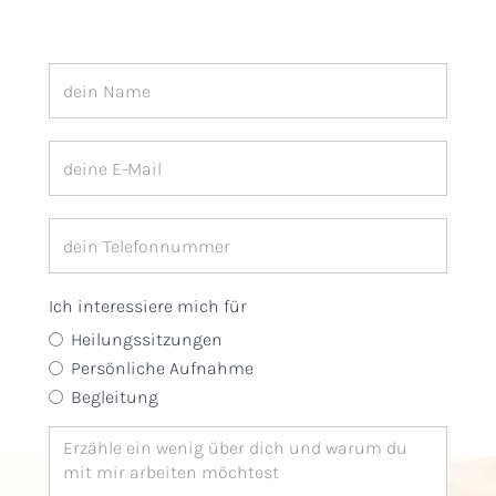
Ich interessiere mich für
Heilungssitzungen
Persönliche Aufnahme
Begleitung