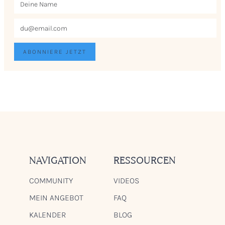
NAVIGATION
RESSOURCEN
COMMUNITY
VIDEOS
MEIN ANGEBOT
FAQ
KALENDER
BLOG