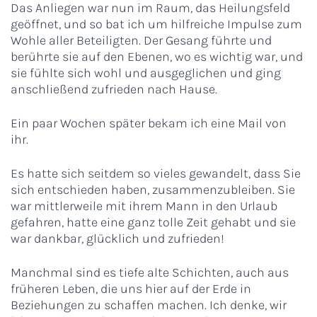
Das Anliegen war nun im Raum, das Heilungsfeld
geöffnet, und so bat ich um hilfreiche Impulse zum
Wohle aller Beteiligten. Der Gesang führte und
berührte sie auf den Ebenen, wo es wichtig war, und
sie fühlte sich wohl und ausgeglichen und ging
anschließend zufrieden nach Hause.
Ein paar Wochen später bekam ich eine Mail von
ihr.
Es hatte sich seitdem so vieles gewandelt, dass Sie
sich entschieden haben, zusammenzubleiben. Sie
war mittlerweile mit ihrem Mann in den Urlaub
gefahren, hatte eine ganz tolle Zeit gehabt und sie
war dankbar, glücklich und zufrieden!
Manchmal sind es tiefe alte Schichten, auch aus
früheren Leben, die uns hier auf der Erde in
Beziehungen zu schaffen machen. Ich denke, wir