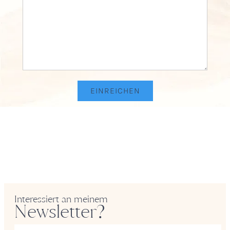
Interessiert an meinem
Newsletter?